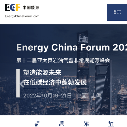
首页
Previous